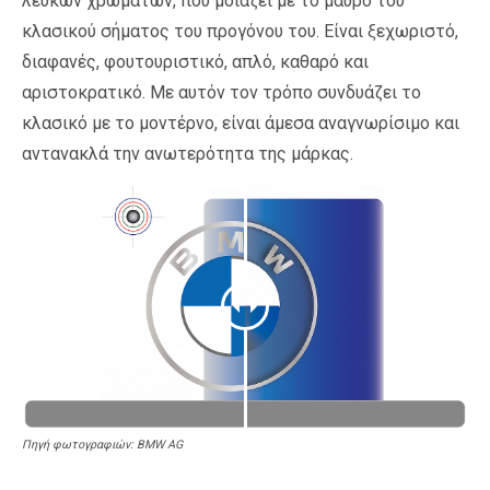
λευκών χρωμάτων, που μοιάζει με το μαύρο του
κλασικού σήματος του προγόνου του. Είναι ξεχωριστό,
διαφανές, φουτουριστικό, απλό, καθαρό και
αριστοκρατικό. Με αυτόν τον τρόπο συνδυάζει το
κλασικό με το μοντέρνο, είναι άμεσα αναγνωρίσιμο και
αντανακλά την ανωτερότητα της μάρκας.
Πηγή φωτογραφιών: BMW AG