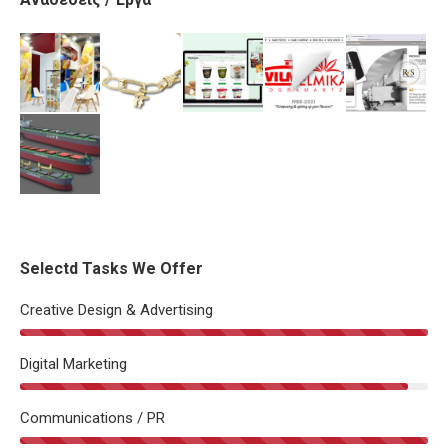
Selectd Tasks We Offer
Creative Design & Advertising
Digital Marketing
Communications / PR