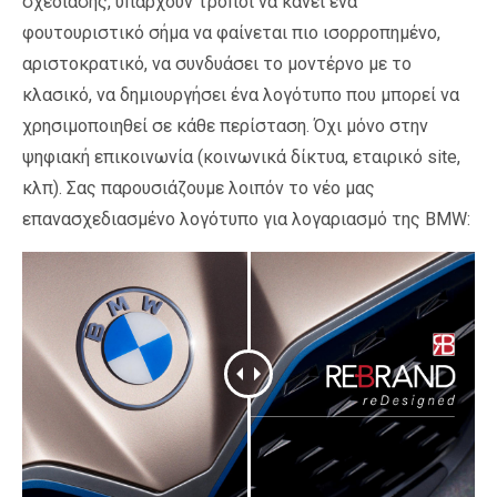
σχεδίασης, υπάρχουν τρόποι να κάνει ένα
φουτουριστικό σήμα να φαίνεται πιο ισορροπημένο,
αριστοκρατικό, να συνδυάσει το μοντέρνο με το
κλασικό, να δημιουργήσει ένα λογότυπο που μπορεί να
χρησιμοποιηθεί σε κάθε περίσταση. Όχι μόνο στην
ψηφιακή επικοινωνία (κοινωνικά δίκτυα, εταιρικό site,
κλπ). Σας παρουσιάζουμε λοιπόν το νέο μας
επανασχεδιασμένο λογότυπο για λογαριασμό της BMW: