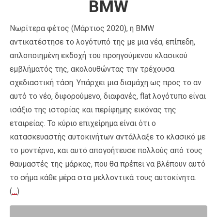
BMW
Νωρίτερα φέτος (Μάρτιος 2020), η BMW
αντικατέστησε το λογότυπό της με μια νέα, επίπεδη,
απλοποιημένη εκδοχή του προηγούμενου κλασικού
εμβλήματός της, ακολουθώντας την τρέχουσα
σχεδιαστική τάση. Υπάρχει μια διαμάχη ως προς το αν
αυτό το νέο, διφορούμενο, διαφανές, flat λογότυπο είναι
ισάξιο της ιστορίας και περίφημης εικόνας της
εταιρείας. Το κύριο επιχείρημα είναι ότι ο
κατασκευαστής αυτοκινήτων αντάλλαξε το κλασικό με
το μοντέρνο, και αυτό απογοήτευσε πολλούς από τους
θαυμαστές της μάρκας, που θα πρέπει να βλέπουν αυτό
το σήμα κάθε μέρα στα μελλοντικά τους αυτοκίνητα.
(
…
)