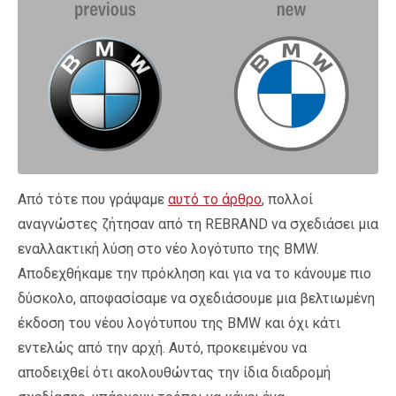
Από τότε που γράψαμε
αυτό το άρθρο
, πολλοί
αναγνώστες ζήτησαν από τη REBRAND να σχεδιάσει μια
εναλλακτική λύση στο νέο λογότυπο της BMW.
Αποδεχθήκαμε την πρόκληση και για να το κάνουμε πιο
δύσκολο, αποφασίσαμε να σχεδιάσουμε μια βελτιωμένη
έκδοση του νέου λογότυπου της BMW και όχι κάτι
εντελώς από την αρχή. Αυτό, προκειμένου να
αποδειχθεί ότι ακολουθώντας την ίδια διαδρομή