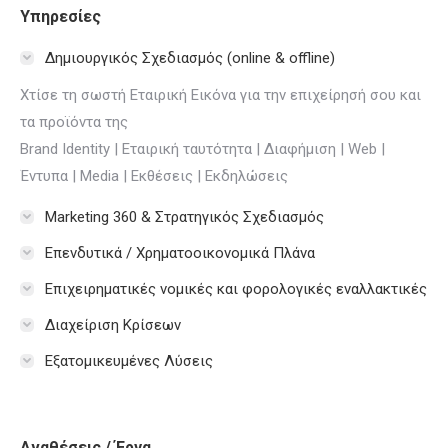
Υπηρεσίες
Δημιουργικός Σχεδιασμός (online & offline)
Χτίσε τη σωστή Εταιρική Εικόνα για την επιχείρησή σου και
τα προϊόντα της
Brand Identity | Εταιρική ταυτότητα | Διαφήμιση | Web |
Έντυπα | Media | Εκθέσεις | Εκδηλώσεις
Marketing 360 & Στρατηγικός Σχεδιασμός
Επενδυτικά / Χρηματοοικονομικά Πλάνα
Επιχειρηματικές νομικές και φορολογικές εναλλακτικές
Διαχείριση Κρίσεων
Εξατομικευμένες Λύσεις
Αναθέσεις / Έργα