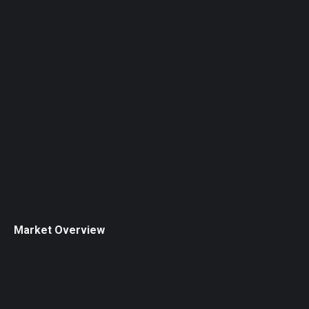
Market Overview