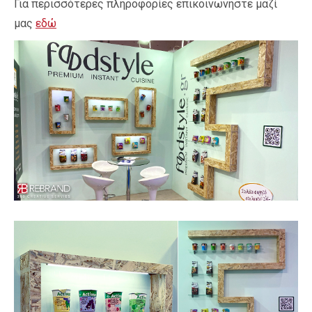
Για περισσότερες πληροφορίες επικοινωνήστε μαζί
μας
εδώ