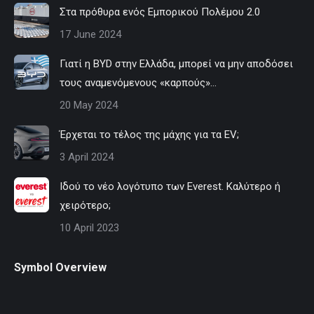
Στα πρόθυρα ενός Εμπορικού Πολέμου 2.0
17 June 2024
Γιατί η BYD στην Ελλάδα, μπορεί να μην αποδόσει
τους αναμενόμενους «καρπούς»…
20 May 2024
Έρχεται το τέλος της μάχης για τα EV;
3 April 2024
Ιδού το νέο λογότυπο των Everest. Καλύτερο ή
χειρότερο;
10 April 2023
Symbol Overview