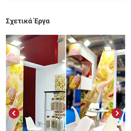
Σχετικά Έργα