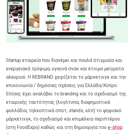
Startup εταιρεία που διανέμει και πουλά στιγμιαία και
ενεργειακά τρόφιμα, υγιεινά σνακ και έτοιμα μείγματα
αλευριού. Η REBRAND χειρίζεται το μάρκετινγκ και την
επικοινωνία / δημόσιες σχέσεις για Ελλάδα/Κύπρο.
Επίσης έχει αναλάβει το branding και το σχεδιασμό της
εταιρικής ταυτότητας (λογότυπα, διαφημιστικά
φυλλάδια, τηλεοπτικά σποτ, stands, κλπ) το ψηφιακό
μάρκετινγκ, το σχεδιασμό και επιμέλεια περιπτέρου
(στη FoodExpo) καθώς και στη δημιουργία του
e-shop